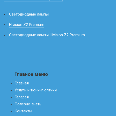
Светодиодные лампы
Hivision Z2 Premium
Светодиодные лампы Hivision Z2 Premium
Главное меню
Главная
Услуги и тюнинг оптики
Галерея
Полезно знать
Контакты