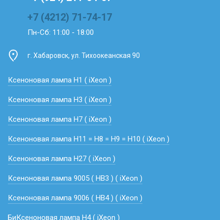
+7 (4212) 71-74-17
Пн-Сб: 11:00 - 18:00
г. Хабаровск, ул. Тихоокеанская 90
Ксеноновая лампа H1 ( iXeon )
Ксеноновая лампа H3 ( iXeon )
Ксеноновая лампа H7 ( iXeon )
Ксеноновая лампа H11 = Н8 = Н9 = Н10 ( iXeon )
Ксеноновая лампа H27 ( iXeon )
Ксеноновая лампа 9005 ( HB3 ) ( iXeon )
Ксеноновая лампа 9006 ( HB4 ) ( iXeon )
БиКсеноновая лампа H4 ( iXeon )