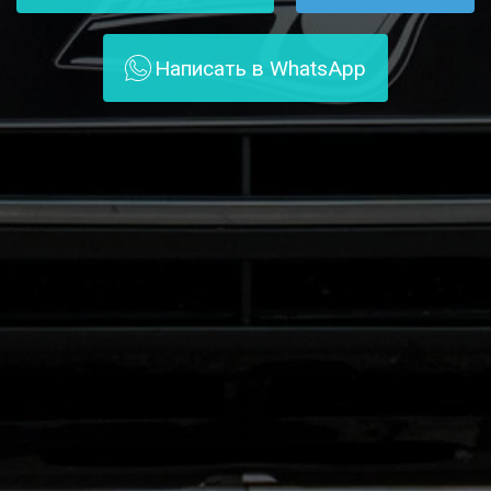
Написать в WhatsApp