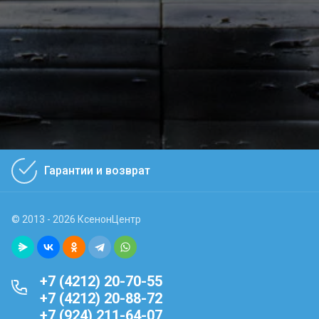
Гарантии и возврат
© 2013 - 2026 КсенонЦентр
+7 (4212) 20-70-55
+7 (4212) 20-88-72
+7 (924) 211-64-07