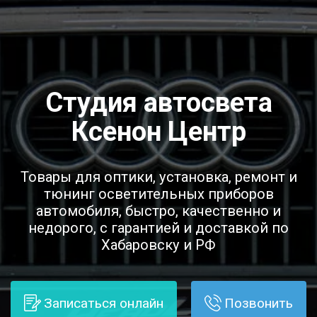
Студия автосвета
Ксенон Центр
Товары для оптики, установка, ремонт и
тюнинг осветительных приборов
автомобиля, быстро, качественно и
недорого, с гарантией и доставкой по
Хабаровску и РФ
Записаться онлайн
Позвонить