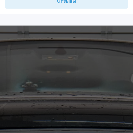
Отзывы