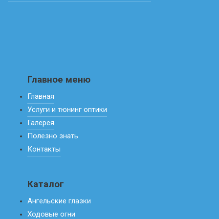
Главное меню
Главная
Услуги и тюнинг оптики
Галерея
Полезно знать
Контакты
Каталог
Ангельские глазки
Ходовые огни