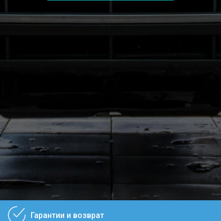
Гарантии и возврат