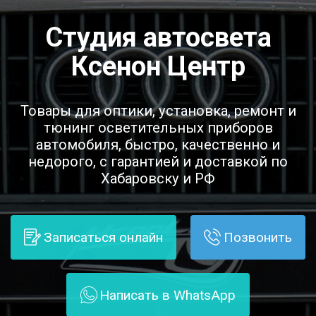
Студия автосвета
Ксенон Центр
Товары для оптики, установка, ремонт и
тюнинг осветительных приборов
автомобиля, быстро, качественно и
недорого, с гарантией и доставкой по
Хабаровску и РФ
Записаться онлайн
Позвонить
Написать в WhatsApp