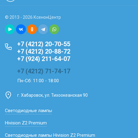
© 2013 - 2026 КсенонЦентр
+7 (4212) 20-70-55
+7 (4212) 20-88-72
+7 (924) 211-64-07
+7 (4212) 71-74-17
Пн-Сб: 11:00 - 18:00
г. Хабаровск, ул. Тихоокеанская 90
Светодиодные лампы
Hivision Z2 Premium
Светодиодные лампы Hivision Z2 Premium