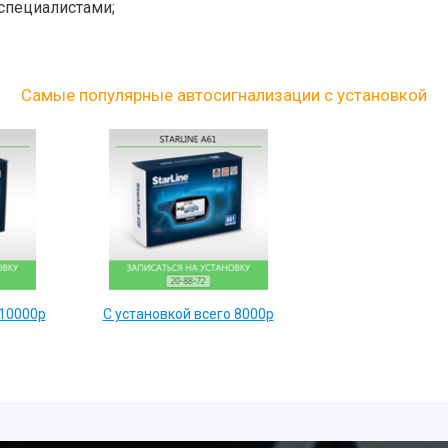
специалистами;
Самые популярные автосигнализации с установкой
 10000р
С установкой всего 8000р