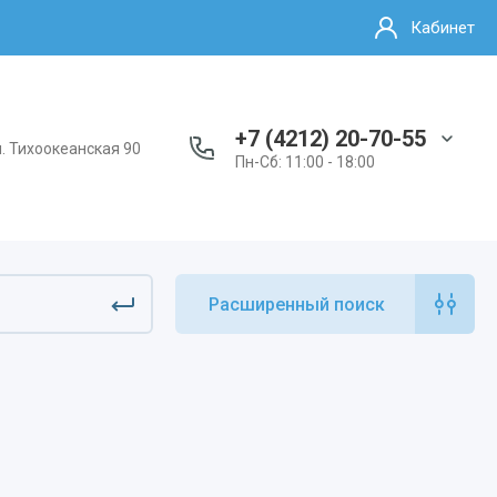
Кабинет
+7 (4212) 20-70-55
л. Тихоокеанская 90
Пн-Сб: 11:00 - 18:00
Расширенный поиск