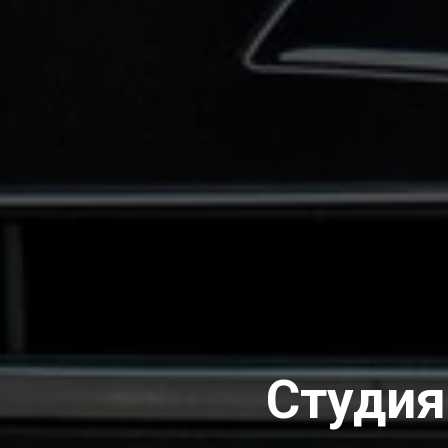
Студия