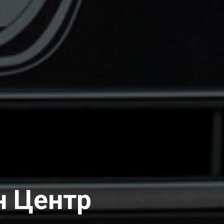
н Центр