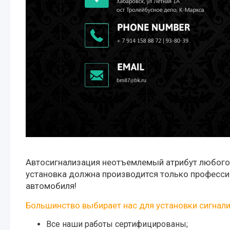
Автосигнализация неотъемлемый атрибут любого
установка должна производится только професси
автомобиля!
Большинство выбирает нас для установки сигнали
Все наши работы сертифицированы;