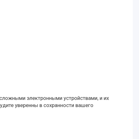
сложными электронными устройствами, и их
удите уверенны в сохранности вашего